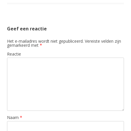
Geef een reactie
Het e-mailadres wordt niet gepubliceerd.
Vereiste velden zijn
gemarkeerd met
*
Reactie
Naam
*