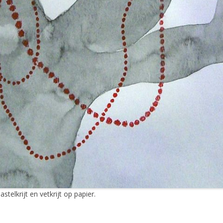
astelkrijt en vetkrijt op papier.