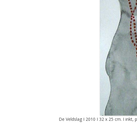
De Veldslag I 2010 I 32 x 25 cm. I inkt, p