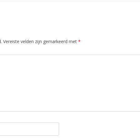
.
Vereiste velden zijn gemarkeerd met
*