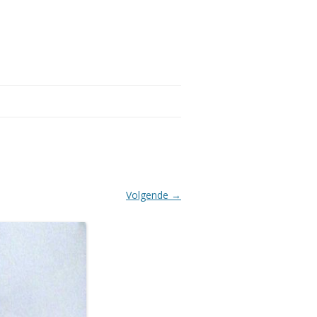
Volgende →