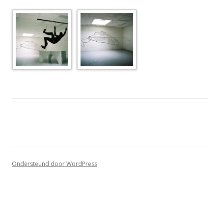
Ondersteund door WordPress