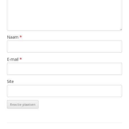
Naam
*
E-mail
*
Site