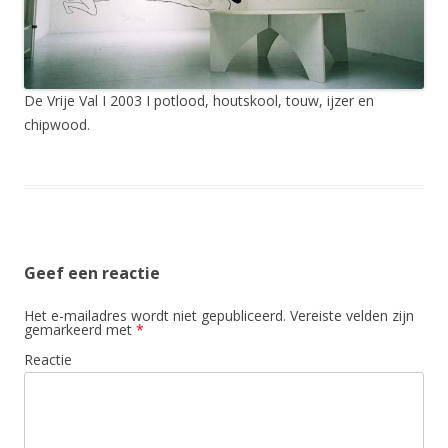
De Vrije Val I 2003 I potlood, houtskool, touw, ijzer en
chipwood.
Geef een reactie
Het e-mailadres wordt niet gepubliceerd.
Vereiste velden zijn
gemarkeerd met
*
Reactie