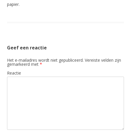
papier.
Geef een reactie
Het e-mailadres wordt niet gepubliceerd.
Vereiste velden zijn
gemarkeerd met
*
Reactie