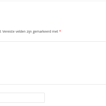
.
Vereiste velden zijn gemarkeerd met
*