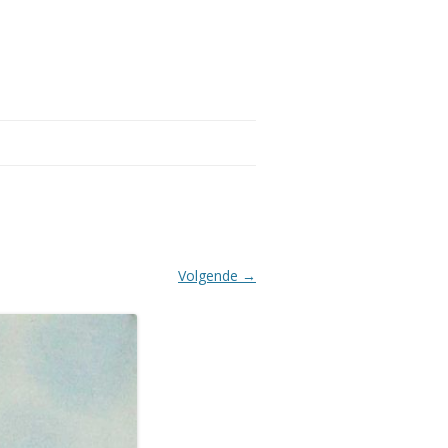
Volgende →