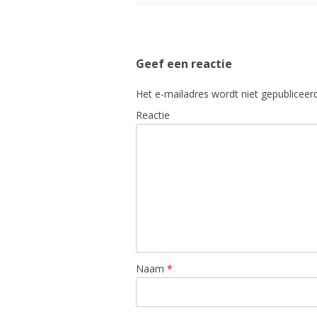
Geef een reactie
Het e-mailadres wordt niet gepubliceerd
Reactie
Naam
*