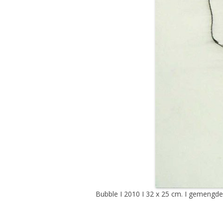
Bubble I 2010 I 32 x 25 cm. I gemengde