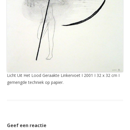
Licht Uit Het Lood Geraakte Linkervoet I 2001 I 32 x 32 cm I
gemengde techniek op papier.
Geef een reactie