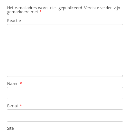
Het e-mailadres wordt niet gepubliceerd.
Vereiste velden zijn
gemarkeerd met
*
Reactie
Naam
*
E-mail
*
Site