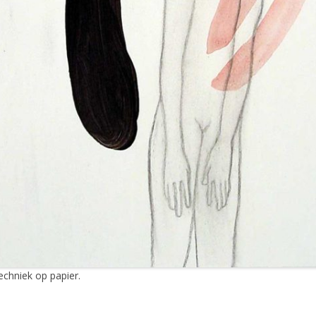
chniek op papier.