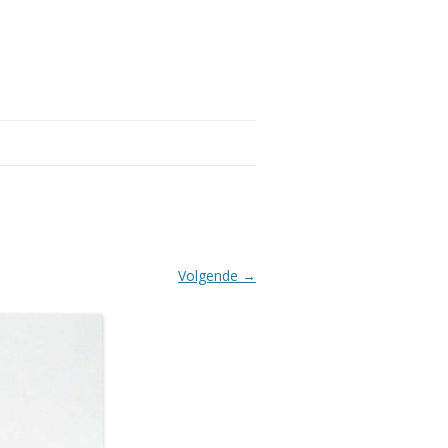
Volgende →