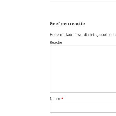
Geef een reactie
Het e-mailadres wordt niet gepubliceerd
Reactie
Naam
*