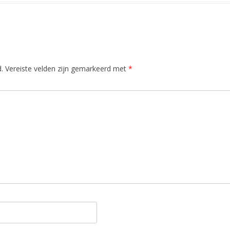
.
Vereiste velden zijn gemarkeerd met
*