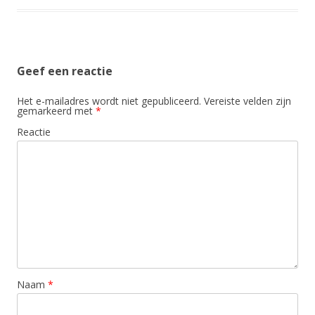
Geef een reactie
Het e-mailadres wordt niet gepubliceerd.
Vereiste velden zijn
gemarkeerd met
*
Reactie
Naam
*