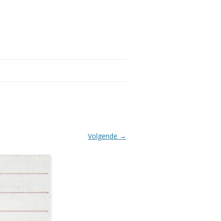
Volgende →