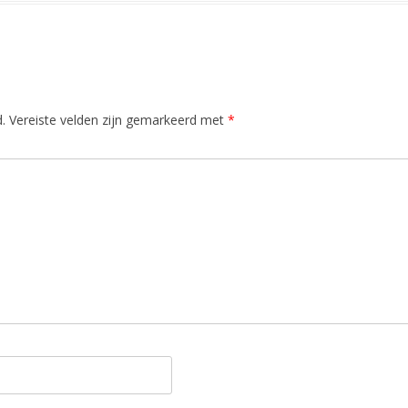
.
Vereiste velden zijn gemarkeerd met
*