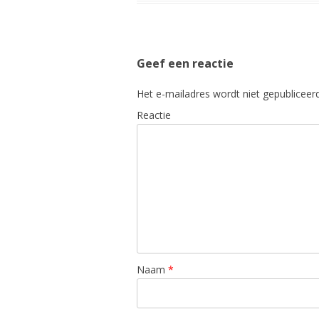
Geef een reactie
Het e-mailadres wordt niet gepubliceerd
Reactie
Naam
*