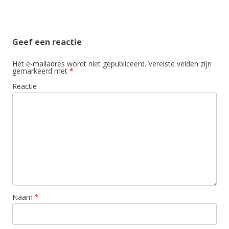
Geef een reactie
Het e-mailadres wordt niet gepubliceerd.
Vereiste velden zijn
gemarkeerd met
*
Reactie
Naam
*