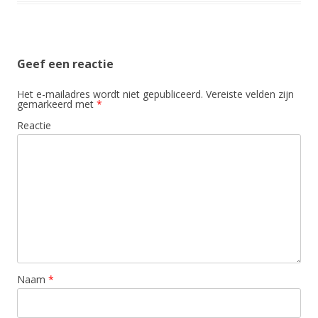
Geef een reactie
Het e-mailadres wordt niet gepubliceerd.
Vereiste velden zijn
gemarkeerd met
*
Reactie
Naam
*