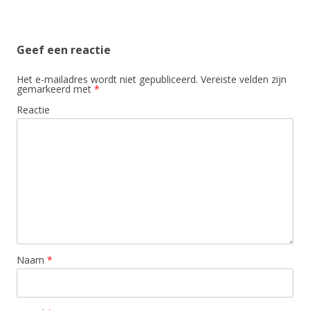
Geef een reactie
Het e-mailadres wordt niet gepubliceerd.
Vereiste velden zijn
gemarkeerd met
*
Reactie
Naam
*