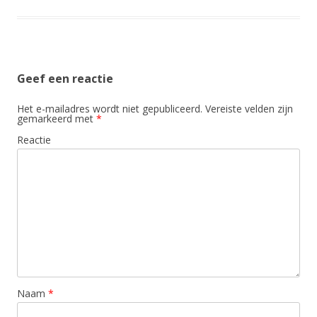
Geef een reactie
Het e-mailadres wordt niet gepubliceerd.
Vereiste velden zijn
gemarkeerd met
*
Reactie
Naam
*