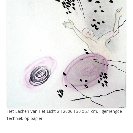
Het Lachen Van Het Licht 2 I 2006 I 30 x 21 cm. I gemengde
techniek op papier.