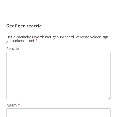
Geef een reactie
Het e-mailadres wordt niet gepubliceerd.
Vereiste velden zijn
gemarkeerd met
*
Reactie
Naam
*