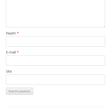
Naam
*
E-mail
*
Site