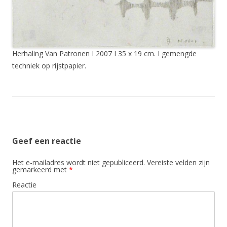
Herhaling Van Patronen I 2007 I 35 x 19 cm. I gemengde
techniek op rijstpapier.
Geef een reactie
Het e-mailadres wordt niet gepubliceerd.
Vereiste velden zijn
gemarkeerd met
*
Reactie