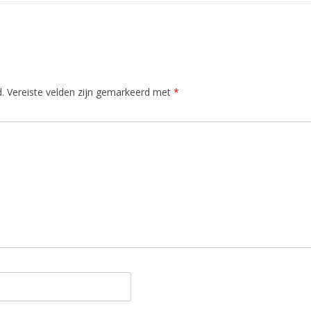
.
Vereiste velden zijn gemarkeerd met
*