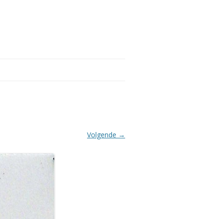
Volgende →