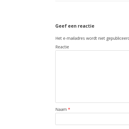
Geef een reactie
Het e-mailadres wordt niet gepubliceerd
Reactie
Naam
*