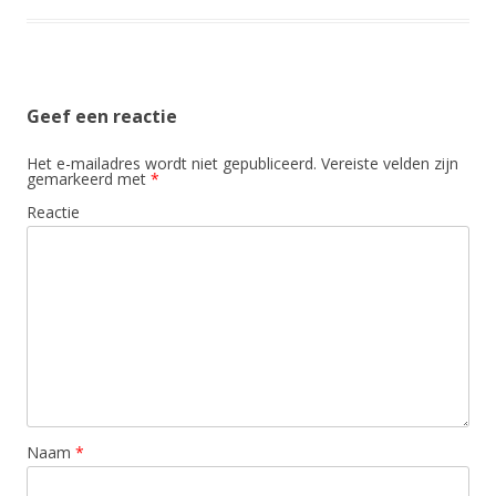
Geef een reactie
Het e-mailadres wordt niet gepubliceerd.
Vereiste velden zijn
gemarkeerd met
*
Reactie
Naam
*