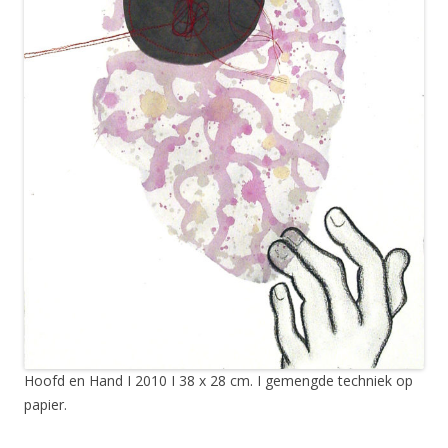
Hoofd en Hand I 2010 I 38 x 28 cm. I gemengde techniek op
papier.