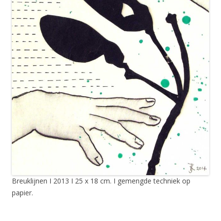
Breuklijnen I 2013 I 25 x 18 cm. I gemengde techniek op
papier.