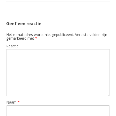
Geef een reactie
Het e-mailadres wordt niet gepubliceerd.
Vereiste velden zijn
gemarkeerd met
*
Reactie
Naam
*