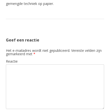
gemengde techniek op papier.
Geef een reactie
Het e-mailadres wordt niet gepubliceerd.
Vereiste velden zijn
gemarkeerd met
*
Reactie