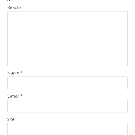
Reactie
Naam
*
E-mail
*
Site