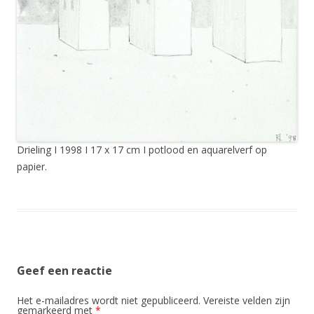
Drieling I 1998 I 17 x 17 cm I potlood en aquarelverf op
papier.
Geef een reactie
Het e-mailadres wordt niet gepubliceerd.
Vereiste velden zijn
gemarkeerd met
*