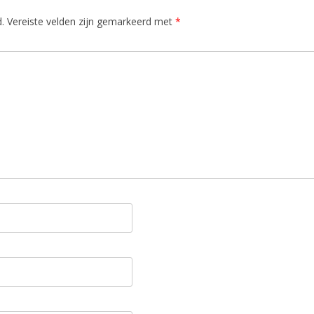
.
Vereiste velden zijn gemarkeerd met
*