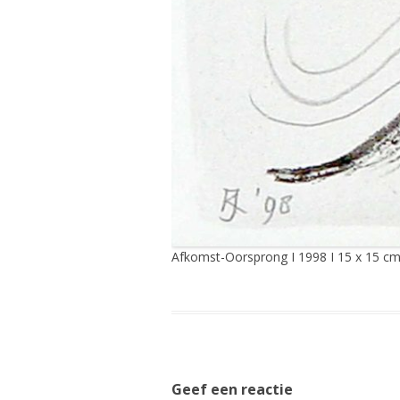
Afkomst-Oorsprong I 1998 I 15 x 15 cm
Geef een reactie