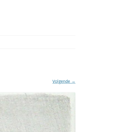
Volgende →