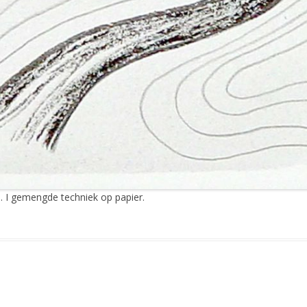
. I gemengde techniek op papier.