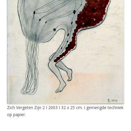
Zich Vergeten Zijn 2 I 2003 I 32 x 25 cm. I gemengde techniek
op papier.