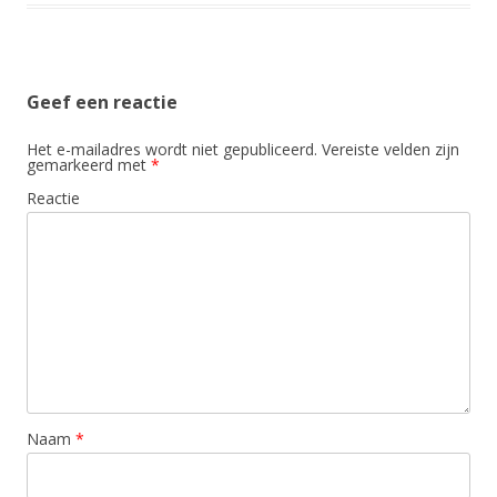
Geef een reactie
Het e-mailadres wordt niet gepubliceerd.
Vereiste velden zijn
gemarkeerd met
*
Reactie
Naam
*