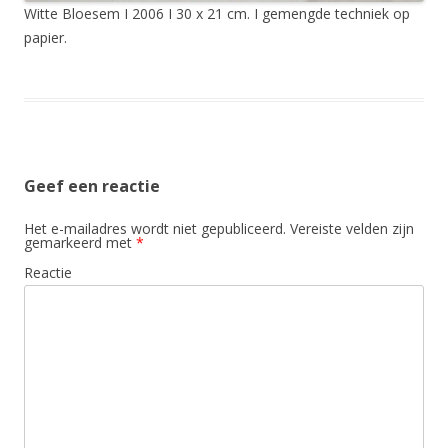
Witte Bloesem I 2006 I 30 x 21 cm. I gemengde techniek op
papier.
Geef een reactie
Het e-mailadres wordt niet gepubliceerd.
Vereiste velden zijn
gemarkeerd met
*
Reactie