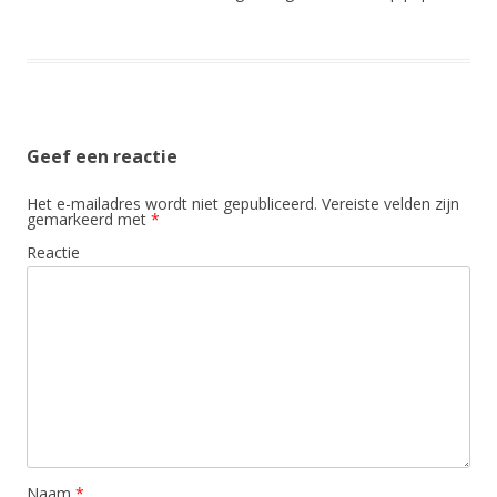
Geef een reactie
Het e-mailadres wordt niet gepubliceerd.
Vereiste velden zijn
gemarkeerd met
*
Reactie
Naam
*