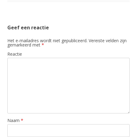
Geef een reactie
Het e-mailadres wordt niet gepubliceerd.
Vereiste velden zijn
gemarkeerd met
*
Reactie
Naam
*