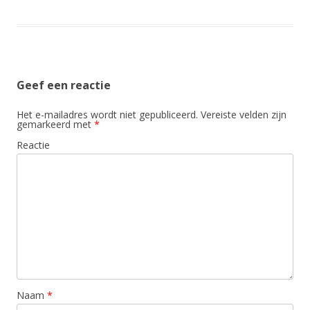
Geef een reactie
Het e-mailadres wordt niet gepubliceerd.
Vereiste velden zijn
gemarkeerd met
*
Reactie
Naam
*