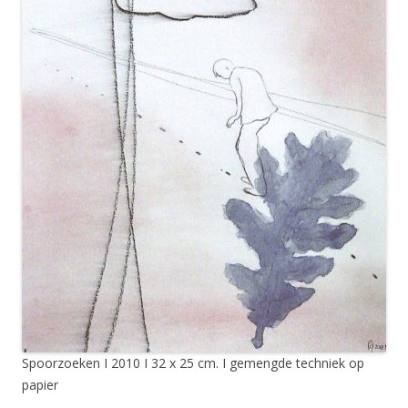
Spoorzoeken I 2010 I 32 x 25 cm. I gemengde techniek op
papier