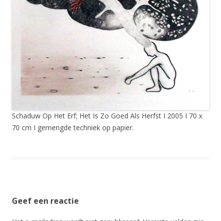
Schaduw Op Het Erf; Het Is Zo Goed Als Herfst I 2005 I 70 x
70 cm I gemengde techniek op papier.
Geef een reactie