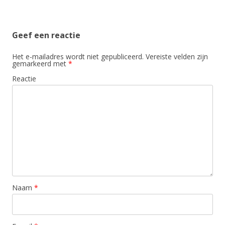
Geef een reactie
Het e-mailadres wordt niet gepubliceerd.
Vereiste velden zijn
gemarkeerd met
*
Reactie
Naam
*