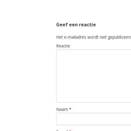
Geef een reactie
Het e-mailadres wordt niet gepubliceerd
Reactie
Naam
*