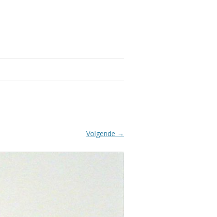
Volgende →