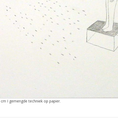
2 cm I gemengde techniek op papier.