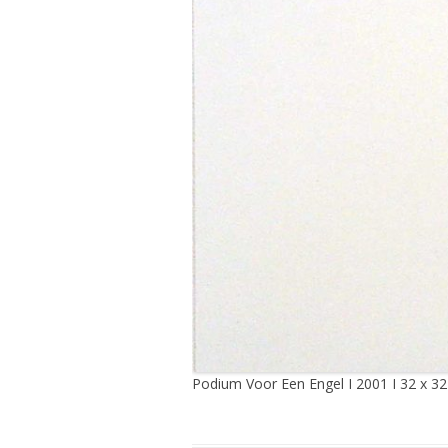
Podium Voor Een Engel I 2001 I 32 x 3