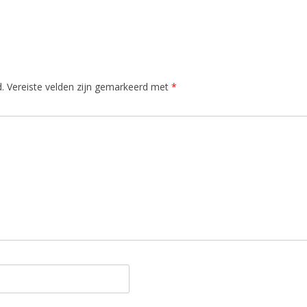
.
Vereiste velden zijn gemarkeerd met
*