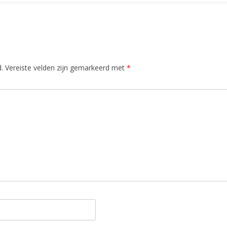
.
Vereiste velden zijn gemarkeerd met
*