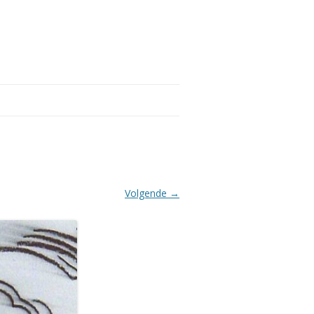
Volgende →