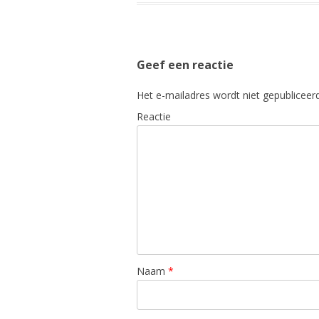
Geef een reactie
Het e-mailadres wordt niet gepubliceerd
Reactie
Naam
*