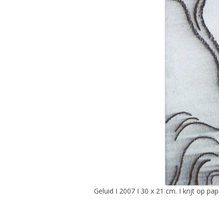
Geluid I 2007 I 30 x 21 cm. I krijt op pap