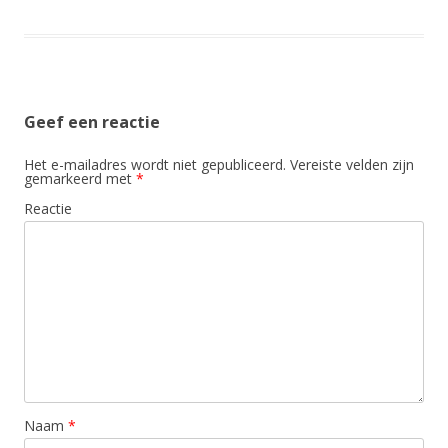
Geef een reactie
Het e-mailadres wordt niet gepubliceerd.
Vereiste velden zijn
gemarkeerd met
*
Reactie
Naam
*