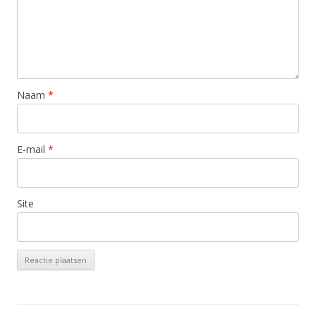
Naam
*
E-mail
*
Site