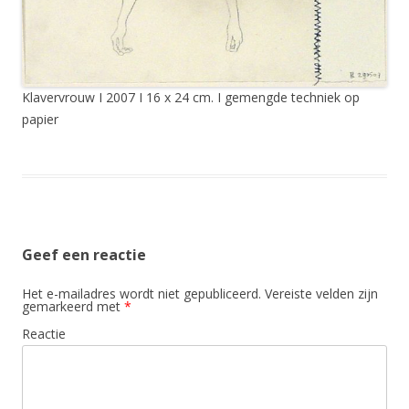
Klavervrouw I 2007 I 16 x 24 cm. I gemengde techniek op
papier
Geef een reactie
Het e-mailadres wordt niet gepubliceerd.
Vereiste velden zijn
gemarkeerd met
*
Reactie