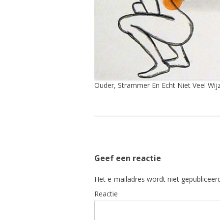
Ouder, Strammer En Echt Niet Veel Wijz
Geef een reactie
Het e-mailadres wordt niet gepubliceerd
Reactie