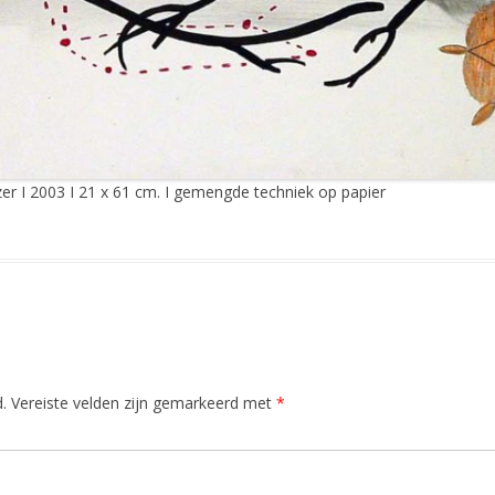
er I 2003 I 21 x 61 cm. I gemengde techniek op papier
.
Vereiste velden zijn gemarkeerd met
*