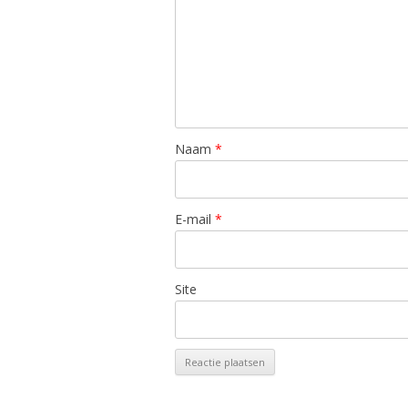
Naam
*
E-mail
*
Site