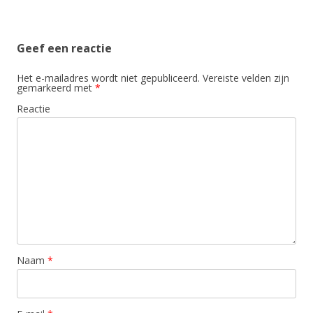
Geef een reactie
Het e-mailadres wordt niet gepubliceerd.
Vereiste velden zijn
gemarkeerd met
*
Reactie
Naam
*