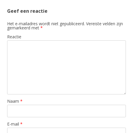
Geef een reactie
Het e-mailadres wordt niet gepubliceerd.
Vereiste velden zijn
gemarkeerd met
*
Reactie
Naam
*
E-mail
*