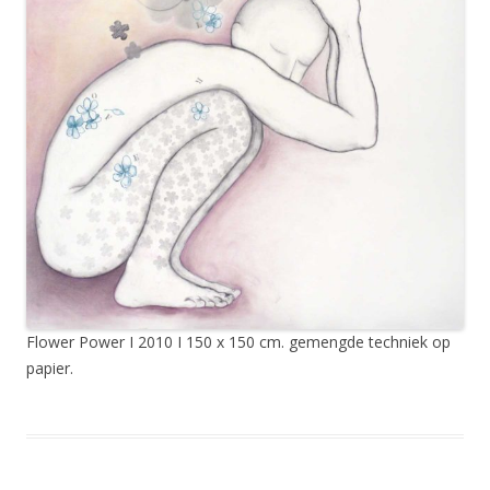
Flower Power I 2010 I 150 x 150 cm. gemengde techniek op
papier.