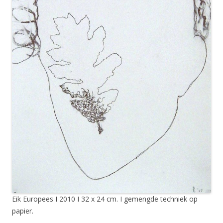
Eik Europees I 2010 I 32 x 24 cm. I gemengde techniek op
papier.