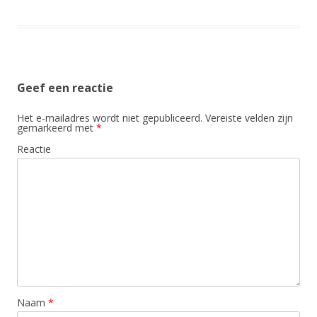
Geef een reactie
Het e-mailadres wordt niet gepubliceerd.
Vereiste velden zijn
gemarkeerd met
*
Reactie
Naam
*