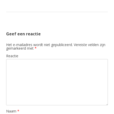
Geef een reactie
Het e-mailadres wordt niet gepubliceerd.
Vereiste velden zijn
gemarkeerd met
*
Reactie
Naam
*