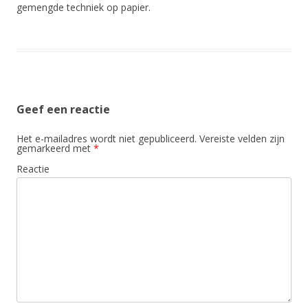
gemengde techniek op papier.
Geef een reactie
Het e-mailadres wordt niet gepubliceerd.
Vereiste velden zijn
gemarkeerd met
*
Reactie