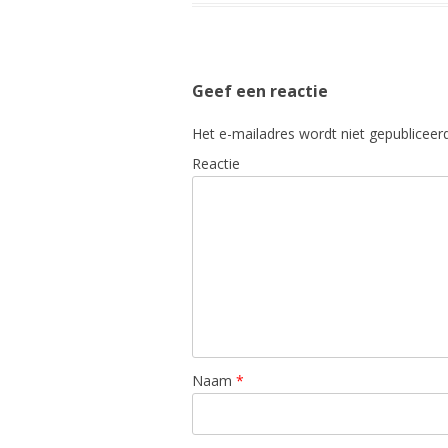
Geef een reactie
Het e-mailadres wordt niet gepubliceerd
Reactie
Naam
*