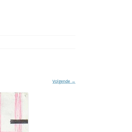
Volgende →