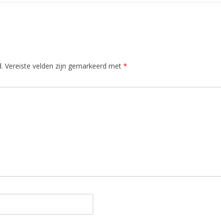
.
Vereiste velden zijn gemarkeerd met
*