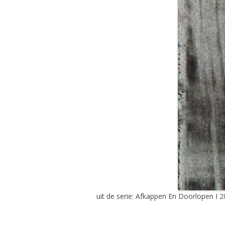
uit de serie: Afkappen En Doorlopen I 2