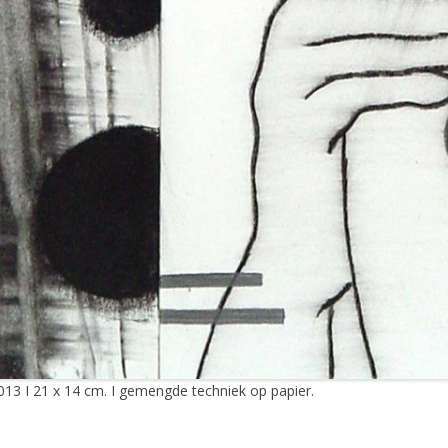
013 I 21 x 14 cm. I gemengde techniek op papier.