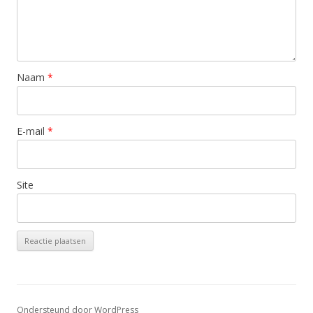
Naam
*
E-mail
*
Site
Ondersteund door WordPress