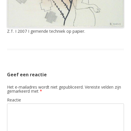
Z.T. I 2007 I gemende techniek op papier.
Geef een reactie
Het e-mailadres wordt niet gepubliceerd.
Vereiste velden zijn
gemarkeerd met
*
Reactie