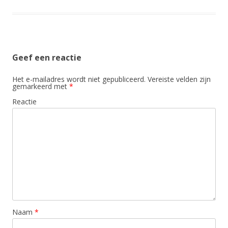
Geef een reactie
Het e-mailadres wordt niet gepubliceerd.
Vereiste velden zijn
gemarkeerd met
*
Reactie
Naam
*